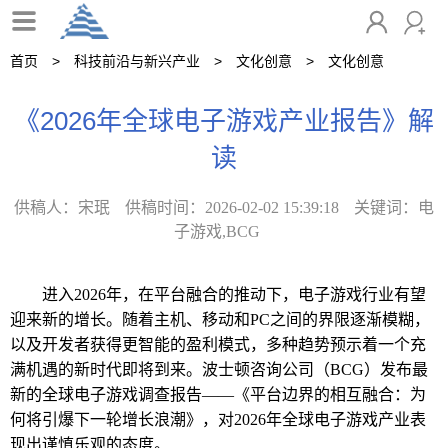
首页
科技前沿与新兴产业
文化创意
文化创意
《2026年全球电子游戏产业报告》解
读
供稿人：宋珉
供稿时间：2026-02-02 15:39:18
关键词：电
子游戏,BCG
进入
2026
年，在平台融合的推动下，电子游戏行业有望
迎来新的增长。随着主机、移动和
PC
之间的界限逐渐模糊，
以及开发者获得更智能的盈利模式，多种趋势预示着一个充
满机遇的新时代即将到来。波士顿咨询公司（
BCG
）发布最
新的全球电子游戏调查报告——《平台边界的相互融合：为
何将引爆下一轮增长浪潮》，对
2026
年全球电子游戏产业表
现出谨慎乐观的态度。