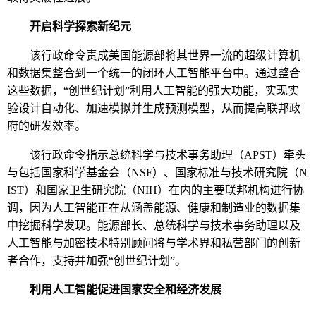
开启科学探索新纪元
该行政命令责成美国能源部将其世界一流的超级计算机
和数据集整合到一个统一的闭环人工智能平台中。通过整合
这些数据，“创世纪计划”利用人工智能的强大功能，实现实
验设计自动化、加速模拟并生成预测模型，从而提高联邦政
府的研发效率。
该行政命令指示总统科学与技术事务助理（
APST
）牵头
与包括国家科学基金会（
NSF
）、国家标准与技术研究院（
N
IST
）和国家卫生研究院（
NIH
）在内的主要联邦机构进行协
调，因为人工智能正在从涵盖能源、健康和制造业的数据集
中挖掘科学发现。能源部长、总统科学与技术事务助理以及
人工智能与加密技术特别顾问将与学术界和私营部门的创新
者合作，支持并加强“创世纪计划”。
利用人工智能促进国家安全和经济发展